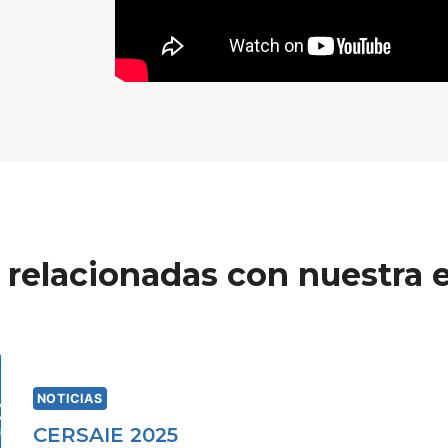
 relacionadas con nuestra e
NOTICIAS
CERSAIE 2025