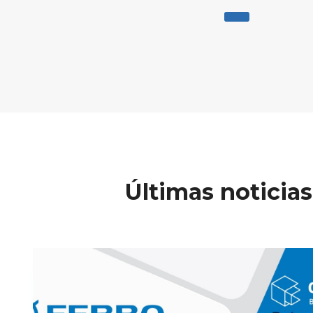
Últimas noticias