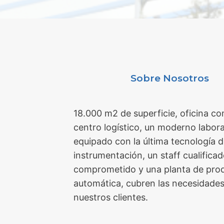
Sobre Nosotros
18.000 m2 de superficie, oficina co
centro logístico, un moderno labora
equipado con la última tecnología 
instrumentación, un staff cualificad
comprometido y una planta de pro
automática, cubren las necesidade
nuestros clientes.