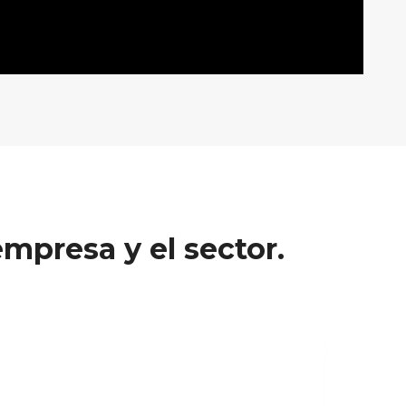
mpresa y el sector.