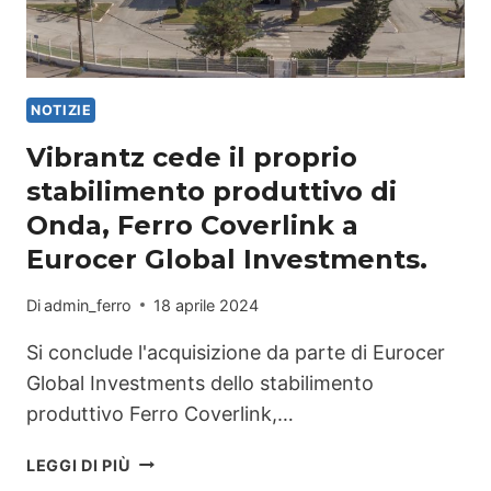
NOTIZIE
Vibrantz cede il proprio
stabilimento produttivo di
Onda, Ferro Coverlink a
Eurocer Global Investments.
Di
admin_ferro
18 aprile 2024
Si conclude l'acquisizione da parte di Eurocer
Global Investments dello stabilimento
produttivo Ferro Coverlink,…
VIBRANTZ
LEGGI DI PIÙ
CEDE